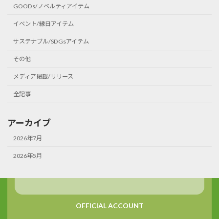
GOODs/ノベルティアイテム
イベント/縁日アイテム
サステナブル/SDGsアイテム
その他
メディア掲載/リリース
全記事
アーカイブ
2026年7月
2026年5月
OFFICIAL ACCOUNT