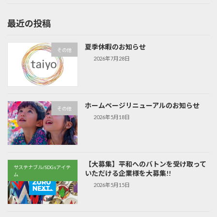
最近の投稿
夏季休暇のお知らせ
その他
2026年7月28日
ホームページリニューアルのお知らせ
その他
2026年5月18日
【大募集】平和へのバトンを受け取って
サステナブル/SDGsアイテ
いただける企業様を大募集!!
ム
2026年5月15日