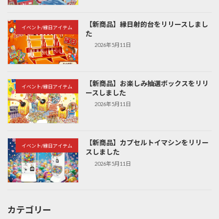
【新商品】縁日射的台をリリースしまし
イベント/縁日アイテム
た
2026年5月11日
【新商品】お楽しみ抽選ボックスをリリ
イベント/縁日アイテム
ースしました
2026年5月11日
【新商品】カプセルトイマシンをリリー
イベント/縁日アイテム
スしました
2026年5月11日
カテゴリー