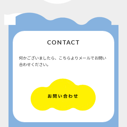
CONTACT
何かございましたら、こちらよりメールでお問い
合わせください。