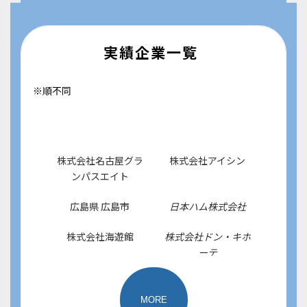
実績企業一覧
※順不同
株式会社名古屋グラ
株式会社アイシン
ンパスエイト
広島県 広島市
日本ハム株式会社
株式会社海遊館
株式会社ドン・キホ
ーテ
東急電鉄株式会社
日本中央競馬会
MORE