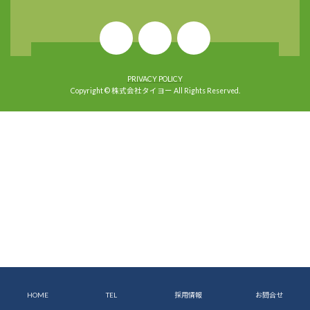
PRIVACY POLICY
Copyright © 株式会社タイヨー All Rights Reserved.
HOME
TEL
採用情報
お問合せ